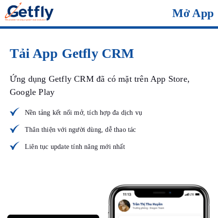
Mở App
Tải App Getfly CRM
Ứng dụng Getfly CRM đã có mặt trên App Store,
Google Play
Nền tảng kết nối mở, tích hợp đa dịch vụ
Thân thiện với người dùng, dễ thao tác
Liên tục update tính năng mới nhất