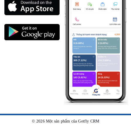
©
2026
Một sản phẩm của Getfly CRM